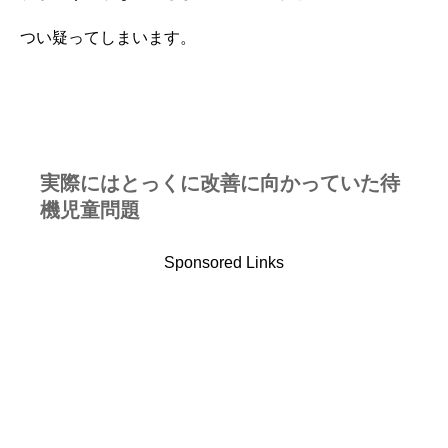
つい疑ってしまいます。
実際にはとっくに改善に向かっていた待
機児童問題
Sponsored Links