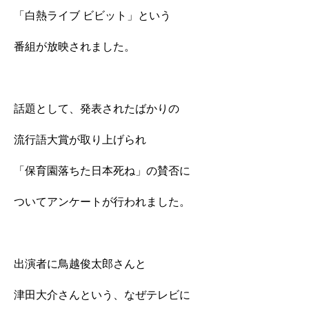
「白熱ライブ ビビット」という
番組が放映されました。
話題として、発表されたばかりの
流行語大賞が取り上げられ
「保育園落ちた日本死ね」の賛否に
ついてアンケートが行われました。
出演者に鳥越俊太郎さんと
津田大介さんという、なぜテレビに