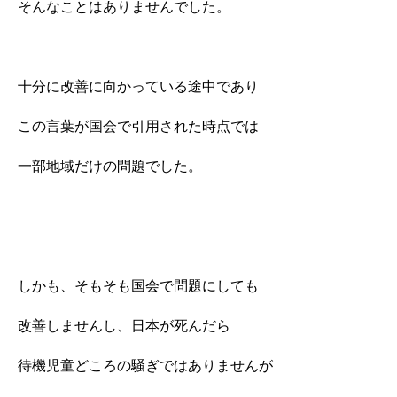
そんなことはありませんでした。
十分に改善に向かっている途中であり
この言葉が国会で引用された時点では
一部地域だけの問題でした。
しかも、そもそも国会で問題にしても
改善しませんし、日本が死んだら
待機児童どころの騒ぎではありませんが