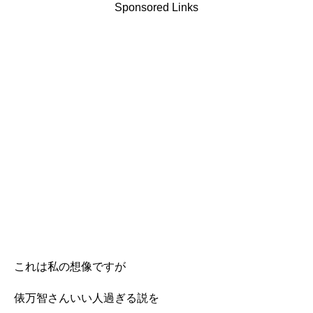
Sponsored Links
これは私の想像ですが
俵万智さんいい人過ぎる説を