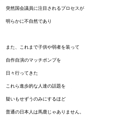
突然国会議員に注目されるプロセスが
明らかに不自然であり
また、これまで子供や弱者を装って
自作自演のマッチポンプを
日々行ってきた
これら進歩的な人達の話題を
疑いもせずうのみにするほど
普通の日本人は馬鹿じゃありません。