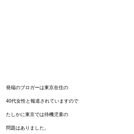
発端のブロガーは東京在住の
40代女性と報道されていますので
たしかに東京では待機児童の
問題はありました。