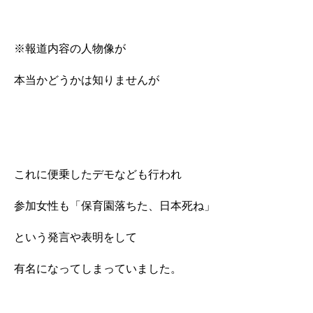
※報道内容の人物像が
本当かどうかは知りませんが
これに便乗したデモなども行われ
参加女性も「保育園落ちた、日本死ね」
という発言や表明をして
有名になってしまっていました。