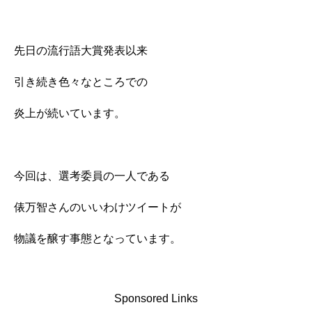
先日の流行語大賞発表以来
引き続き色々なところでの
炎上が続いています。
今回は、選考委員の一人である
俵万智さんのいいわけツイートが
物議を醸す事態となっています。
Sponsored Links