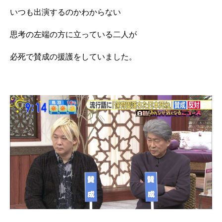
いつも出演するのかわからない
思考の左端の方に立っている二人が
必死で賛成の援護をしていました。