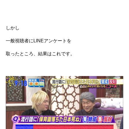
しかし
一般視聴者にLINEアンケートを
取ったところ、結果はこれです。