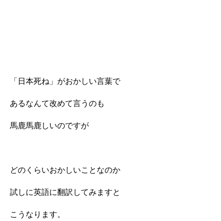
「日本死ね」がおかしい言葉で
あるなんて改めて言うのも
馬鹿馬鹿しいのですが
どのくらいおかしいことなのか
試しに英語に翻訳してみますと
こうなります。