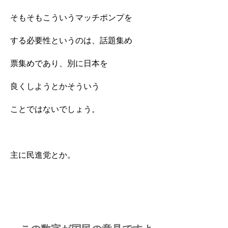
そもそもこういうマッチポンプを
する必要性というのは、話題集め
票集めであり、別に日本を
良くしようとかそういう
ことではないでしょう。
主に民進党とか。