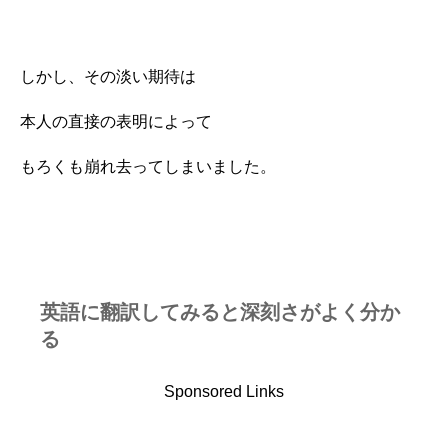
しかし、その淡い期待は
本人の直接の表明によって
もろくも崩れ去ってしまいました。
英語に翻訳してみると深刻さがよく分か
る
Sponsored Links