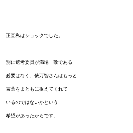
正直私はショックでした。
別に選考委員が満場一致である
必要はなく、俵万智さんはもっと
言葉をまともに捉えてくれて
いるのではないかという
希望があったからです。