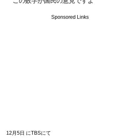
この数字が国民の意見ですよ
Sponsored Links
12月5日 にTBSにて