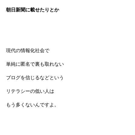
朝日新聞に載せたりとか
現代の情報化社会で
単純に匿名で裏も取れない
ブログを信じるなどという
リテラシーの低い人は
もう多くないんですよ。