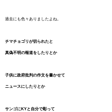
過去にも色々ありましたよね。
チマチョゴリが切られたと
真偽不明の報道をしたりとか
子供に政府批判の作文を書かせて
ニュースにしたりとか
サンゴにKYと自分で彫って