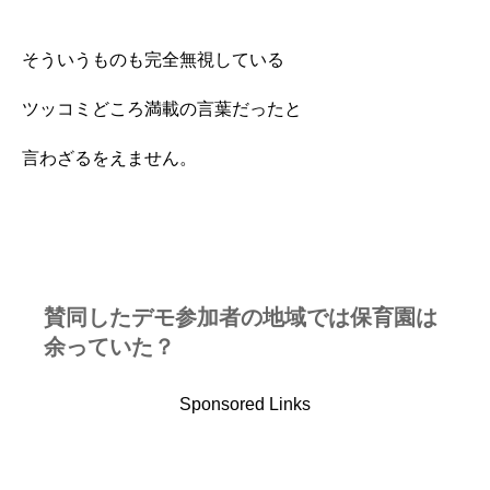
そういうものも完全無視している
ツッコミどころ満載の言葉だったと
言わざるをえません。
賛同したデモ参加者の地域では保育園は
余っていた？
Sponsored Links