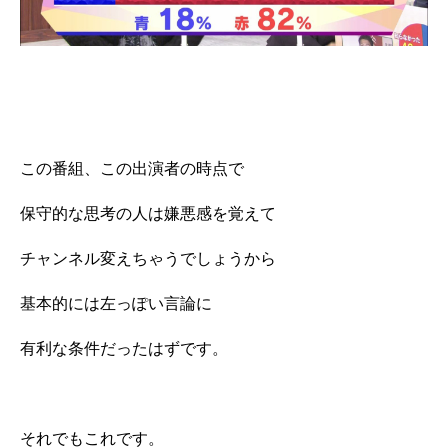
この番組、この出演者の時点で
保守的な思考の人は嫌悪感を覚えて
チャンネル変えちゃうでしょうから
基本的には左っぽい言論に
有利な条件だったはずです。
それでもこれです。