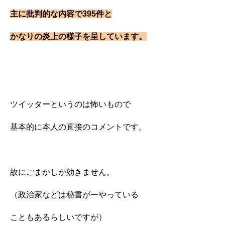
主に批判的な内容で395件と
かなりの炎上の様子を呈しています。
ツイッターというのは怖いもので
基本的に本人の直接のコメントです。
故にごまかしが効きません。
（政治家などは秘書がーやっている
こともあるらしいですが）