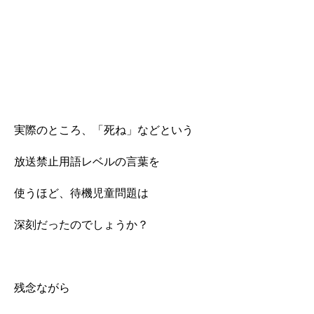
実際のところ、「死ね」などという
放送禁止用語レベルの言葉を
使うほど、待機児童問題は
深刻だったのでしょうか？
残念ながら