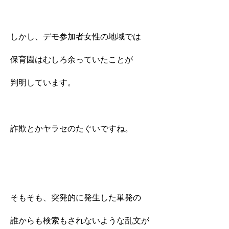
しかし、デモ参加者女性の地域では
保育園はむしろ余っていたことが
判明しています。
詐欺とかヤラセのたぐいですね。
そもそも、突発的に発生した単発の
誰からも検索もされないような乱文が