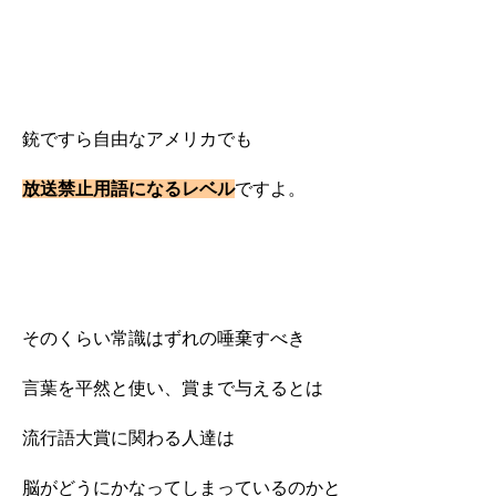
銃ですら自由なアメリカでも
放送禁止用語になるレベル
ですよ。
そのくらい常識はずれの唾棄すべき
言葉を平然と使い、賞まで与えるとは
流行語大賞に関わる人達は
脳がどうにかなってしまっているのかと