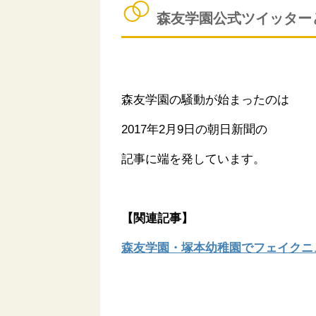
森友学園公式ツイッター
森友学園の騒動が始まったのは
2017年2月9日の朝日新聞の
記事に端を発しています。
【関連記事】
森友学園・塚本幼稚園でフェイクニ