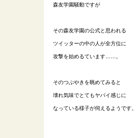
森友学園騒動ですが
その森友学園の公式と思われる
ツイッターの中の人が全方位に
攻撃を始めるています……。
そのつぶやきを眺めてみると
壊れ気味でとてもヤバイ感じに
なっている様子が伺えるようです。