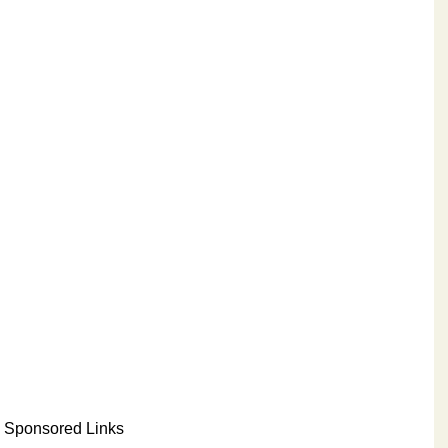
Sponsored Links