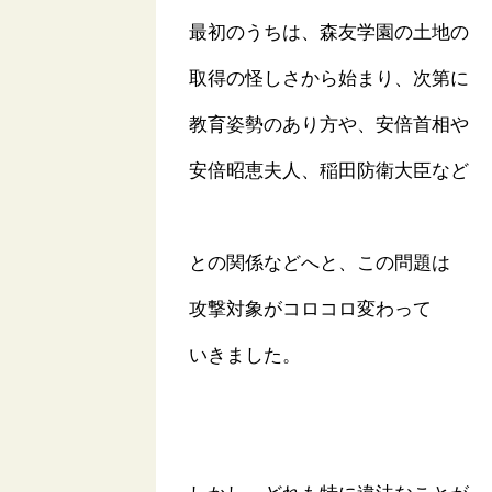
最初のうちは、森友学園の土地の
取得の怪しさから始まり、次第に
教育姿勢のあり方や、安倍首相や
安倍昭恵夫人、稲田防衛大臣など
との関係などへと、この問題は
攻撃対象がコロコロ変わって
いきました。