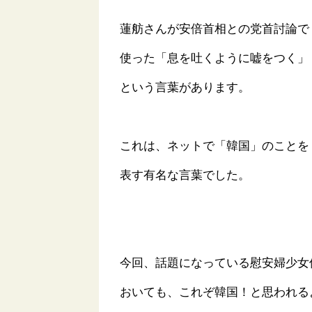
蓮舫さんが安倍首相との党首討論で
使った「息を吐くように嘘をつく」
という言葉があります。
これは、ネットで「韓国」のことを
表す有名な言葉でした。
今回、話題になっている慰安婦少女
おいても、これぞ韓国！と思われる