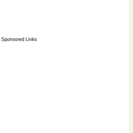
Sponsored Links