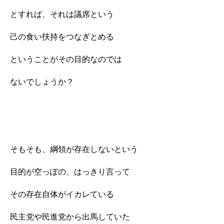
とすれば、それは議席という
己の食い扶持をつなぎとめる
ということがその目的なのでは
ないでしょうか？
そもそも、綱領が存在しないという
目的が空っぽの、はっきり言って
その存在自体がイカレている
民主党や民進党から出馬していた