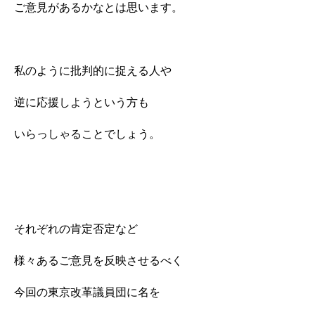
ご意見があるかなとは思います。
私のように批判的に捉える人や
逆に応援しようという方も
いらっしゃることでしょう。
それぞれの肯定否定など
様々あるご意見を反映させるべく
今回の東京改革議員団に名を