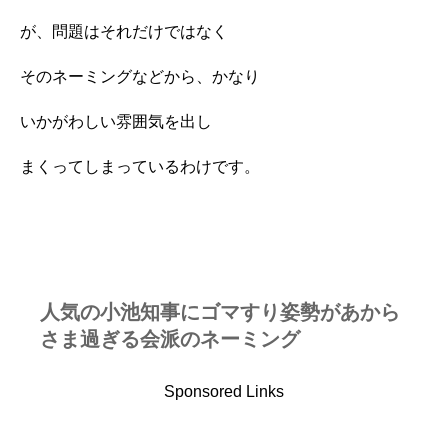
が、問題はそれだけではなく
そのネーミングなどから、かなり
いかがわしい雰囲気を出し
まくってしまっているわけです。
人気の小池知事にゴマすり姿勢があから
さま過ぎる会派のネーミング
Sponsored Links