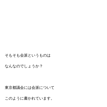
そもそも会派というものは
なんなのでしょうか？
東京都議会には会派について
このように書かれています。