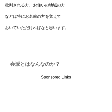
批判される方、お住いの地域の方
などは特にお名前の方を覚えて
おいていただければなと思います。
会派とはなんなのか？
Sponsored Links