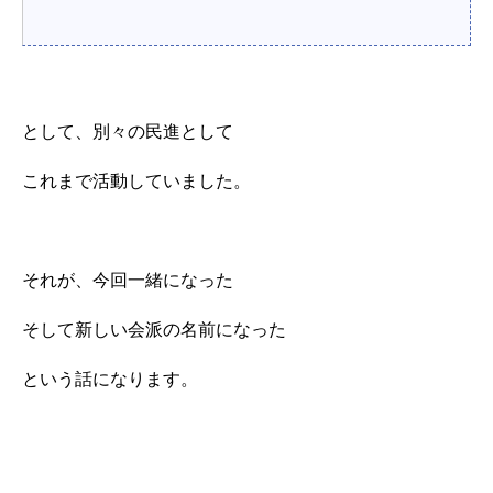
として、別々の民進として
これまで活動していました。
それが、今回一緒になった
そして新しい会派の名前になった
という話になります。