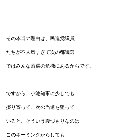
その本当の理由は、民進党議員
たちが不人気すぎて次の都議選
ではみんな落選の危機にあるからです。
ですから、小池知事に少しでも
擦り寄って、次の当選を狙って
いると、そういう腹づもりなのは
このネーミングからしても