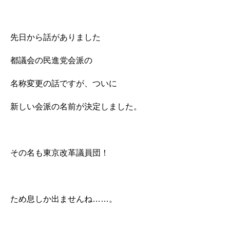
先日から話がありました
都議会の民進党会派の
名称変更の話ですが、ついに
新しい会派の名前が決定しました。
その名も東京改革議員団！
ため息しか出ませんね……。