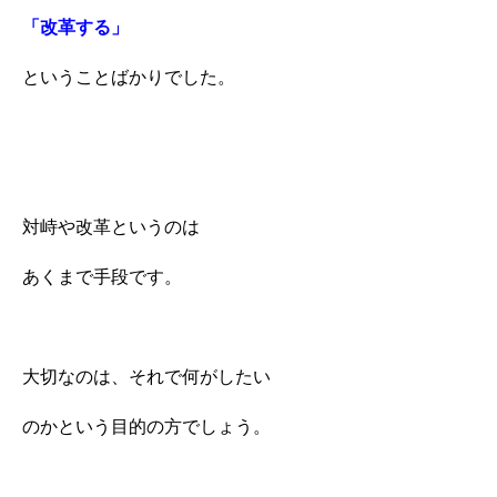
「改革する」
ということばかりでした。
対峙や改革というのは
あくまで手段です。
大切なのは、それで何がしたい
のかという目的の方でしょう。