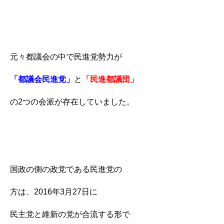
元々都議会の中で民進党勢力が
「都議会民進党」
と
「民進都議団」
の2つの会派が存在していました。
国政の側の政党である民進党の
方は、2016年3月27日に
民主党と維新の党が合流する形で