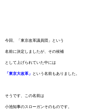
今回、「東京改革議員団」という
名前に決定しましたが、その候補
として上げられていた中には
「東京大改革」
という名前もありました。
そうです、この名前は
小池知事のスローガンそのものです。