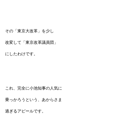
その「東京大改革」を少し
改変して「東京改革議員団」
にしたわけです。
これ、完全に小池知事の人気に
乗っかろうという、あからさま
過ぎるアピールです。