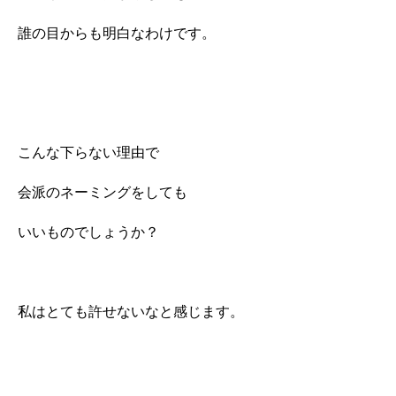
誰の目からも明白なわけです。
こんな下らない理由で
会派のネーミングをしても
いいものでしょうか？
私はとても許せないなと感じます。