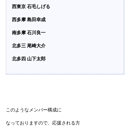
西東京 石毛しげる
西多摩 島田幸成
南多摩 石川良一
北多三 尾崎大介
北多四 山下太郎
このようなメンバー構成に
なっておりますので、応援される方