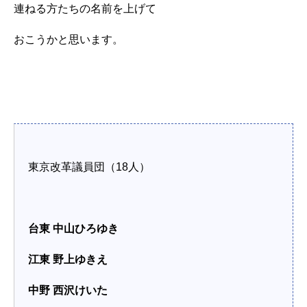
連ねる方たちの名前を上げて
おこうかと思います。
東京改革議員団（18人）
台東 中山ひろゆき
江東 野上ゆきえ
中野 西沢けいた