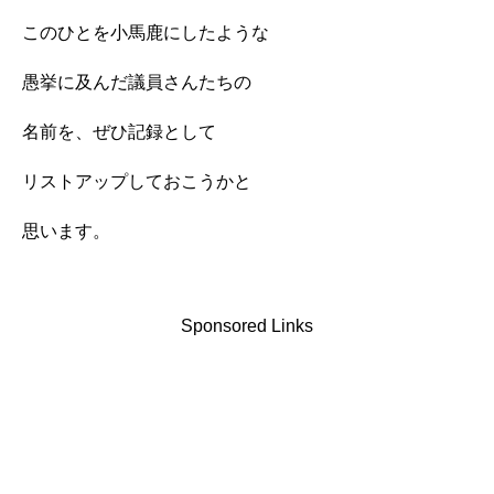
このひとを小馬鹿にしたような
愚挙に及んだ議員さんたちの
名前を、ぜひ記録として
リストアップしておこうかと
思います。
Sponsored Links