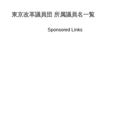
東京改革議員団 所属議員名一覧
Sponsored Links