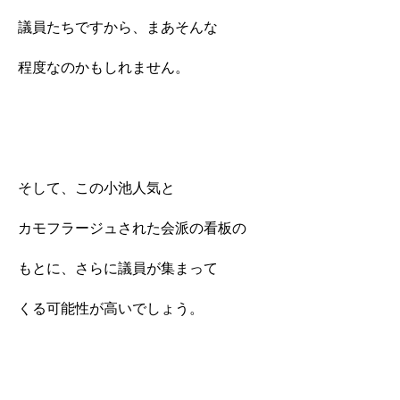
議員たちですから、まあそんな
程度なのかもしれません。
そして、この小池人気と
カモフラージュされた会派の看板の
もとに、さらに議員が集まって
くる可能性が高いでしょう。