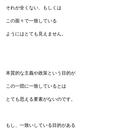
それが全くない、もしくは
この面々で一致している
ようにはとても見えません。
本質的な主義や政策という目的が
この一団に一致しているとは
とても思える要素がないのです。
もし、一致いしている目的がある