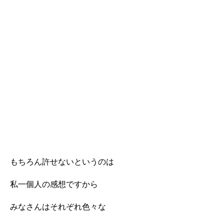
もちろん許せないというのは
私一個人の感想ですから
みなさんはそれぞれ色々な