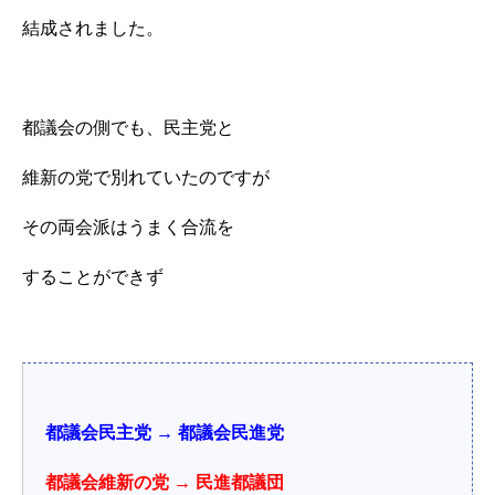
結成されました。
都議会の側でも、民主党と
維新の党で別れていたのですが
その両会派はうまく合流を
することができず
都議会民主党 → 都議会民進党
都議会維新の党 → 民進都議団