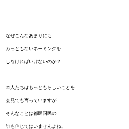
なぜこんなあまりにも
みっともないネーミングを
しなければいけないのか？
本人たちはもっともらしいことを
会見でも言っていますが
そんなことは都民国民の
誰も信じてはいませんよね。