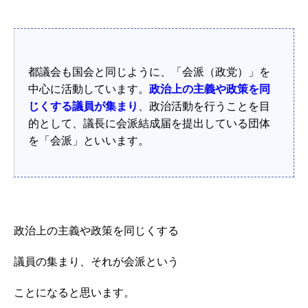
都議会も国会と同じように、「会派（政党）」を
中心に活動しています。
政治上の主義や政策を同
じくする議員が集まり
、政治活動を行うことを目
的として、議長に会派結成届を提出している団体
を「会派」といいます。
政治上の主義や政策を同じくする
議員の集まり、それが会派という
ことになると思います。