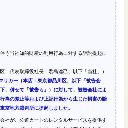
伴う当社知的財産の利用行為に対する訴訟提起に
区、代表取締役社長：君島達己、以下「当社」）
マリカー（本店：東京都品川区、以下「被告会
下、併せて「被告ら」）に対して、被告会社によ
行為の差止等および上記行為から生じた損害の賠
東京地方裁判所に提起しました。
会社が、公道カートのレンタルサービスを提供す