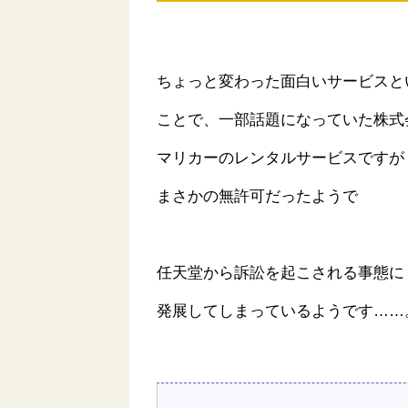
ちょっと変わった面白いサービスと
ことで、一部話題になっていた株式
マリカーのレンタルサービスですが
まさかの無許可だったようで
任天堂から訴訟を起こされる事態に
発展してしまっているようです……