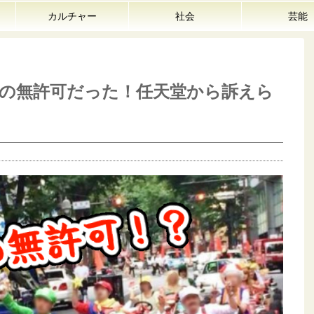
カルチャー
社会
芸能
の無許可だった！任天堂から訴えら