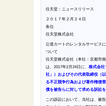
任天堂：ニュースリリース
２０１７年２月２４日
各位
任天堂株式会社
公道カートのレンタルサービスに
ついて
任天堂株式会社（本社：京都市南
は、2017年2月24日に、
株式会社
社」）およびその代表取締役（以
る不正競争行為および著作権侵害
償を被告らに対して求める訴訟を
この訴訟において、当社は、被告