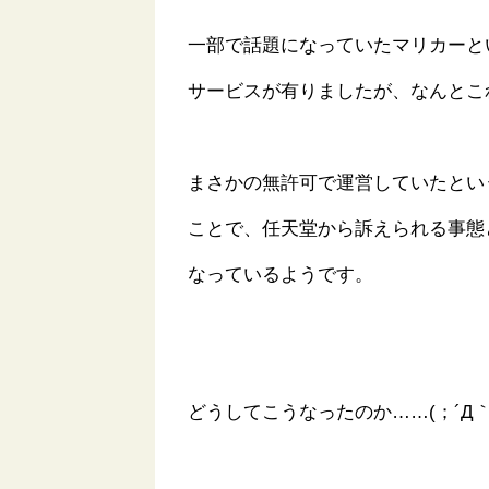
一部で話題になっていたマリカーと
サービスが有りましたが、なんとこ
まさかの無許可で運営していたとい
ことで、任天堂から訴えられる事態
なっているようです。
どうしてこうなったのか……(；´Д｀