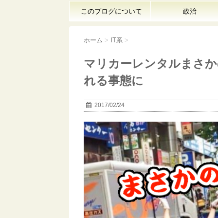
このブログについて
政治
ホーム
>
IT系
>
マリカーレンタルまさか
れる事態に
2017/02/24