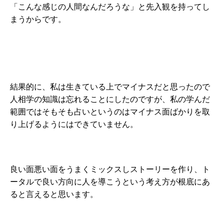
「こんな感じの人間なんだろうな」と先入観を持ってし
まうからです。
結果的に、私は生きている上でマイナスだと思ったので
人相学の知識は忘れることにしたのですが、私の学んだ
範囲ではそもそも占いというのはマイナス面ばかりを取
り上げるようにはできていません。
良い面悪い面をうまくミックスしストーリーを作り、ト
ータルで良い方向に人を導こうという考え方が根底にあ
ると言えると思います。