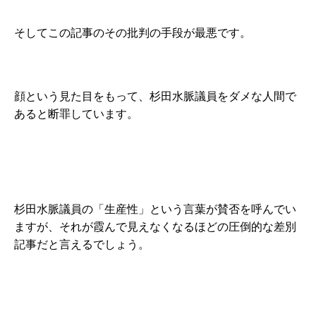
そしてこの記事のその批判の手段が最悪です。
顔という見た目をもって、杉田水脈議員をダメな人間で
あると断罪しています。
杉田水脈議員の「生産性」という言葉が賛否を呼んでい
ますが、それが霞んで見えなくなるほどの圧倒的な差別
記事だと言えるでしょう。