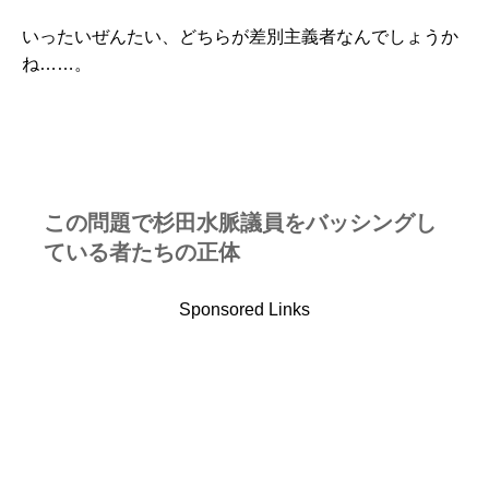
いったいぜんたい、どちらが差別主義者なんでしょうか
ね……。
この問題で杉田水脈議員をバッシングし
ている者たちの正体
Sponsored Links