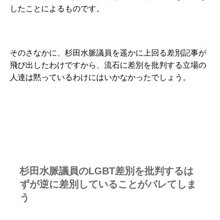
したことによるものです。
そのさなかに、杉田水脈議員を遥かに上回る差別記事が
飛び出したわけですから、流石に差別を批判する立場の
人達は黙っているわけにはいかなかったでしょう。
杉田水脈議員のLGBT差別を批判するは
ずが逆に差別していることがバレてしま
う