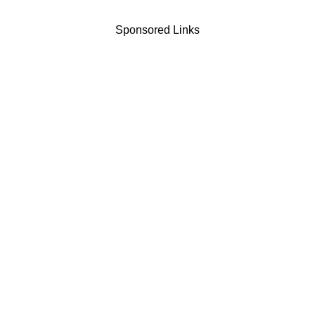
Sponsored Links