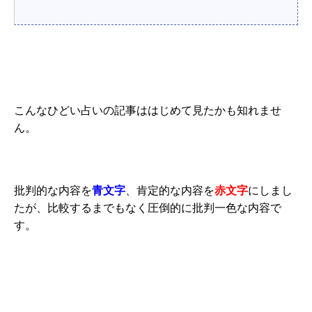
こんなひどい占いの記事ははじめて見たかも知れませ
ん。
批判的な内容を
青文字
、肯定的な内容を
赤文字
にしまし
たが、比較するまでもなく圧倒的に批判一色な内容で
す。