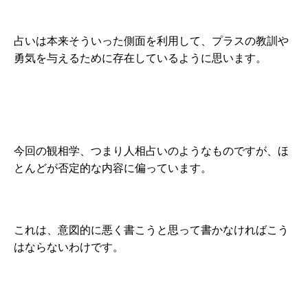
占いは本来そういった側面を利用して、プラスの教訓や
勇気を与えるために存在しているように思います。
今回の観相学、つまり人相占いのようなものですが、ほ
とんどが否定的な内容に偏っています。
これは、意図的に悪く書こうと思って書かなければこう
はならないわけです。