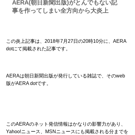
AERA(朝日新聞出版)がとんでもない記
事を作ってしまい全方向から大炎上
この炎上記事は、2018年7月27日の20時10分に、AERA
dotにて掲載された記事です。
AERAは朝日新聞出版が発行している雑誌で、そのweb
版がAERA dotです。
このAERAのネット発信情報はかなりの影響力があり、
Yahoo!ニュース、MSNニュースにも掲載される分までを