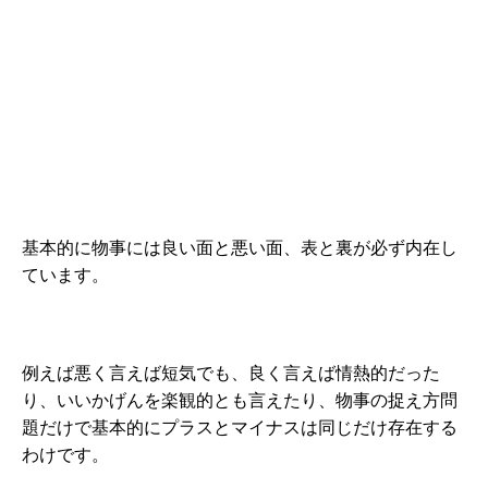
基本的に物事には良い面と悪い面、表と裏が必ず内在し
ています。
例えば悪く言えば短気でも、良く言えば情熱的だった
り、いいかげんを楽観的とも言えたり、物事の捉え方問
題だけで基本的にプラスとマイナスは同じだけ存在する
わけです。