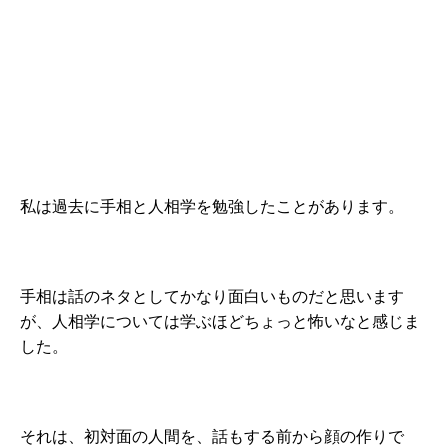
私は過去に手相と人相学を勉強したことがあります。
手相は話のネタとしてかなり面白いものだと思います
が、人相学については学ぶほどちょっと怖いなと感じま
した。
それは、初対面の人間を、話もする前から顔の作りで