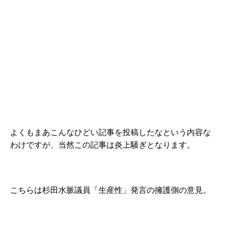
よくもまあこんなひどい記事を投稿したなという内容な
わけですが、当然この記事は炎上騒ぎとなります。
こちらは杉田水脈議員「生産性」発言の擁護側の意見。