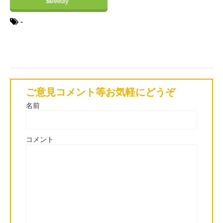
feedly
-
ご意見コメント等お気軽にどうぞ
名前
コメント