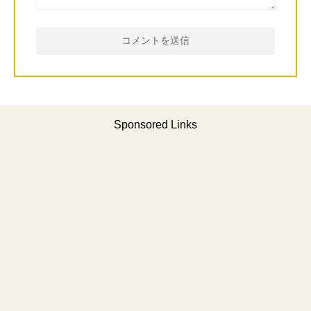
Sponsored Links