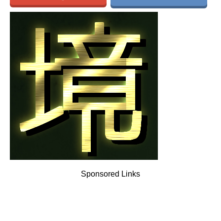
Sponsored Links